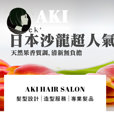
AKI
Hair Salon
AKI HAIR SALON
髮型設計
造型服務
專業髮品